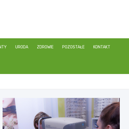
NTY
URODA
ZDROWIE
POZOSTAŁE
KONTAKT