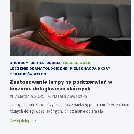
CHOROBY
DERMATOLOGIA
DOLEGLIWOŚCI
LECZENIE DERMATOLOGICZNE
PIELĘGNACJA SKÓRY
TERAPIE ŚWIATŁEM
Zastosowanie lampy na podczerwień w
leczeniu dolegliwości skórnych
2 sierpnia 2025
Natalia Zawadzka
Lampy na podczerwień zyskują coraz większą popularność w leczeniu
różnych dolegliwości skórnych. Ich działanie opiera się…
Czytaj dalej