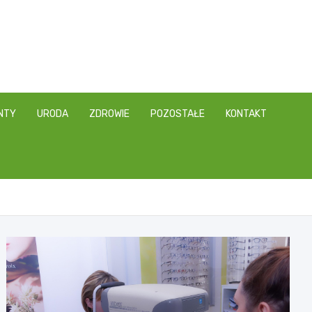
NTY
URODA
ZDROWIE
POZOSTAŁE
KONTAKT