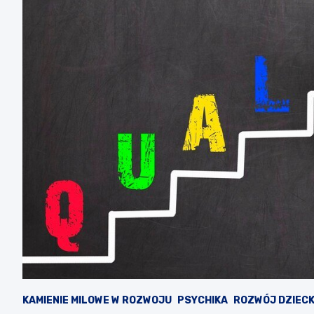
KAMIENIE MILOWE W ROZWOJU
PSYCHIKA
ROZWÓJ DZIEC