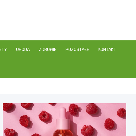
NTY
URODA
ZDROWIE
POZOSTAŁE
KONTAKT