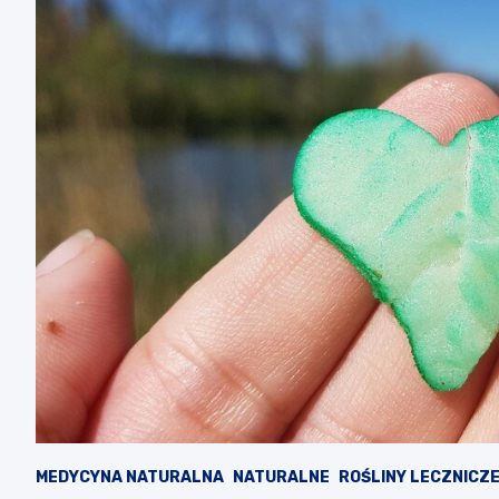
MEDYCYNA NATURALNA
NATURALNE
ROŚLINY LECZNICZ