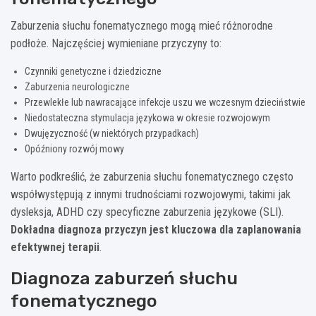
Zaburzenia słuchu fonematycznego mogą mieć różnorodne
podłoże. Najczęściej wymieniane przyczyny to:
Czynniki genetyczne i dziedziczne
Zaburzenia neurologiczne
Przewlekłe lub nawracające infekcje uszu we wczesnym dzieciństwie
Niedostateczna stymulacja językowa w okresie rozwojowym
Dwujęzyczność (w niektórych przypadkach)
Opóźniony rozwój mowy
Warto podkreślić, że zaburzenia słuchu fonematycznego często
współwystępują z innymi trudnościami rozwojowymi, takimi jak
dysleksja, ADHD czy specyficzne zaburzenia językowe (SLI).
Dokładna diagnoza przyczyn jest kluczowa dla zaplanowania
efektywnej terapii
.
Diagnoza zaburzeń słuchu
fonematycznego