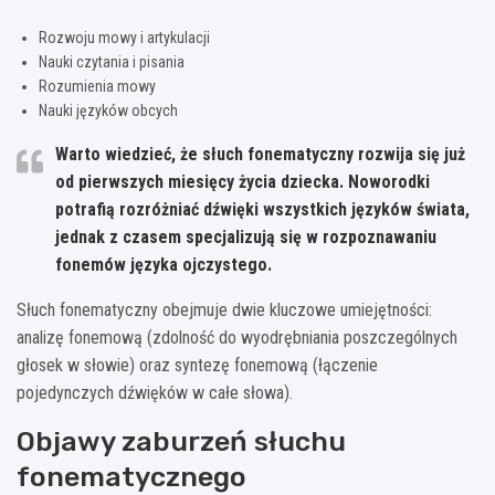
Rozwoju mowy i artykulacji
Nauki czytania i pisania
Rozumienia mowy
Nauki języków obcych
Warto wiedzieć, że słuch fonematyczny rozwija się już
od pierwszych miesięcy życia dziecka. Noworodki
potrafią rozróżniać dźwięki wszystkich języków świata,
jednak z czasem specjalizują się w rozpoznawaniu
fonemów języka ojczystego.
Słuch fonematyczny obejmuje dwie kluczowe umiejętności:
analizę fonemową (zdolność do wyodrębniania poszczególnych
głosek w słowie) oraz syntezę fonemową (łączenie
pojedynczych dźwięków w całe słowa).
Objawy zaburzeń słuchu
fonematycznego