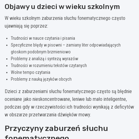
Objawy u dzieci w wieku szkolnym
W wieku szkolnym zaburzenia słuchu fonematycznego często
ujawniają się poprzez:
Trudności w nauce czytania i pisania
Specyficzne błędy w pisowni – zamiany liter odpowiadających
głoskom podobnym brzmieniowo
Problemy z analizą i syntezą wyrazów
Trudności w rozumieniu tekstów czytanych
Wolne tempo czytania
Problemy z nauką języków obcych
Dzieci z zaburzeniami słuchu fonematycznego często są błędnie
oceniane jako nieskoncentrowane, leniwe lub mało inteligentne,
podczas gdy w rzeczywistości ich trudności wynikają z deficytów
w obszarze przetwarzania dźwięków mowy.
Przyczyny zaburzeń słuchu
fonematycznego