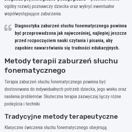
ogólny rozwój poznawczy dziecka oraz wykryć ewentualne
współwystępujące zaburzenia.
Diagnostyka zaburzeń słuchu fonematycznego powinna
być przeprowadzona jak najwcześniej, najlepiej jeszcze
przed rozpoczęciem nauki czytania i pisania, aby
zapobiec nawarstwianiu się trudności edukacyjnych.
Metody terapii zaburzeń słuchu
fonematycznego
Terapia zaburzeń słuchu fonematycznego powinna być
dostosowana do indywidualnych potrzeb dziecka, jego wieku oraz
nasilenia problemów. Skuteczna terapia zazwyczaj łączy różne
podejścia i techniki.
Tradycyjne metody terapeutyczne
Klasyczne ćwiczenia słuchu fonematycznego obejmują: