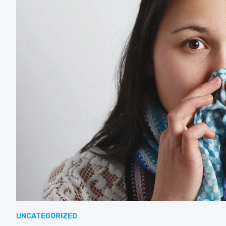
UNCATEGORIZED