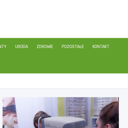
NTY
URODA
ZDROWIE
POZOSTAŁE
KONTAKT