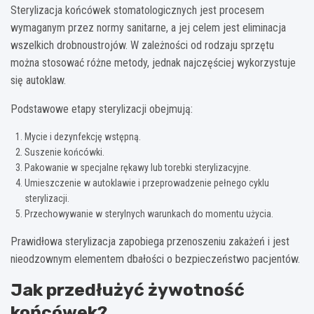
Sterylizacja końcówek stomatologicznych jest procesem
wymaganym przez normy sanitarne, a jej celem jest eliminacja
wszelkich drobnoustrojów. W zależności od rodzaju sprzętu
można stosować różne metody, jednak najczęściej wykorzystuje
się autoklaw.
Podstawowe etapy sterylizacji obejmują:
Mycie i dezynfekcję wstępną.
Suszenie końcówki.
Pakowanie w specjalne rękawy lub torebki sterylizacyjne.
Umieszczenie w autoklawie i przeprowadzenie pełnego cyklu
sterylizacji.
Przechowywanie w sterylnych warunkach do momentu użycia.
Prawidłowa sterylizacja zapobiega przenoszeniu zakażeń i jest
nieodzownym elementem dbałości o bezpieczeństwo pacjentów.
Jak przedłużyć żywotność
końcówek?