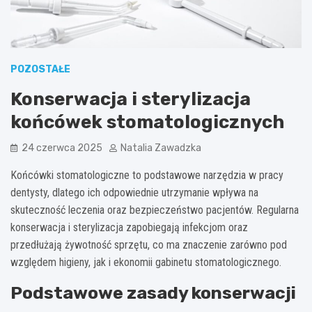
POZOSTAŁE
Konserwacja i sterylizacja
końcówek stomatologicznych
24 czerwca 2025
Natalia Zawadzka
Końcówki stomatologiczne to podstawowe narzędzia w pracy
dentysty, dlatego ich odpowiednie utrzymanie wpływa na
skuteczność leczenia oraz bezpieczeństwo pacjentów. Regularna
konserwacja i sterylizacja zapobiegają infekcjom oraz
przedłużają żywotność sprzętu, co ma znaczenie zarówno pod
względem higieny, jak i ekonomii gabinetu stomatologicznego.
Podstawowe zasady konserwacji