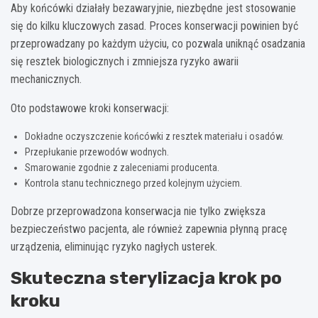
Aby końcówki działały bezawaryjnie, niezbędne jest stosowanie
się do kilku kluczowych zasad. Proces konserwacji powinien być
przeprowadzany po każdym użyciu, co pozwala uniknąć osadzania
się resztek biologicznych i zmniejsza ryzyko awarii
mechanicznych.
Oto podstawowe kroki konserwacji:
Dokładne oczyszczenie końcówki z resztek materiału i osadów.
Przepłukanie przewodów wodnych.
Smarowanie zgodnie z zaleceniami producenta.
Kontrola stanu technicznego przed kolejnym użyciem.
Dobrze przeprowadzona konserwacja nie tylko zwiększa
bezpieczeństwo pacjenta, ale również zapewnia płynną pracę
urządzenia, eliminując ryzyko nagłych usterek.
Skuteczna sterylizacja krok po
kroku